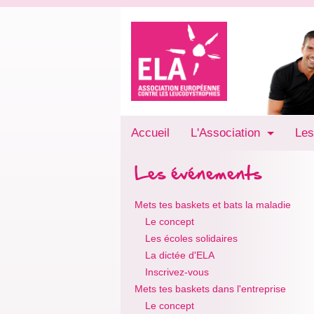
Accueil
L'Association
Les
Les événements
Mets tes baskets et bats la maladie
Le concept
Les écoles solidaires
La dictée d'ELA
Inscrivez-vous
Mets tes baskets dans l'entreprise
Le concept