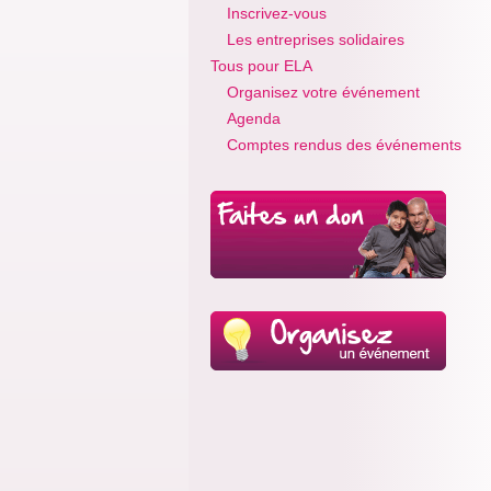
Inscrivez-vous
Les entreprises solidaires
Tous pour ELA
Organisez votre événement
Agenda
Comptes rendus des événements