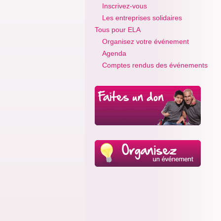
Inscrivez-vous
Les entreprises solidaires
Tous pour ELA
Organisez votre événement
Agenda
Comptes rendus des événements