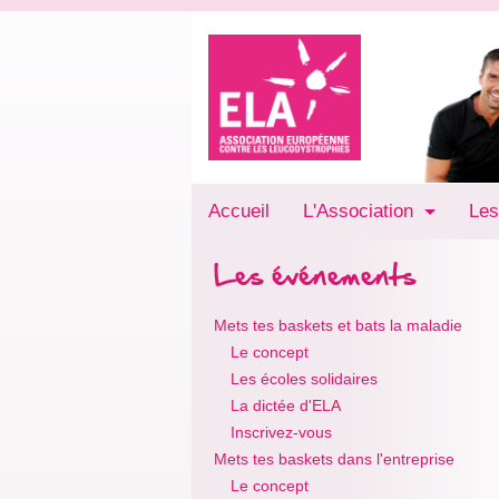
Accueil
L'Association
Les
Les événements
Mets tes baskets et bats la maladie
Le concept
Les écoles solidaires
La dictée d'ELA
Inscrivez-vous
Mets tes baskets dans l'entreprise
Le concept