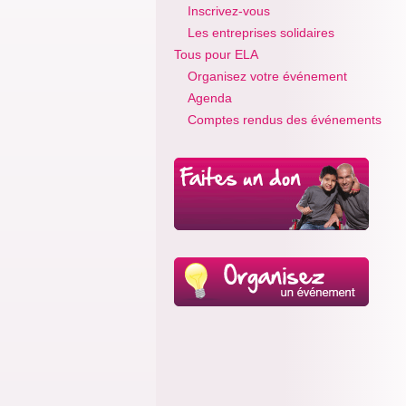
Inscrivez-vous
Les entreprises solidaires
Tous pour ELA
Organisez votre événement
Agenda
Comptes rendus des événements