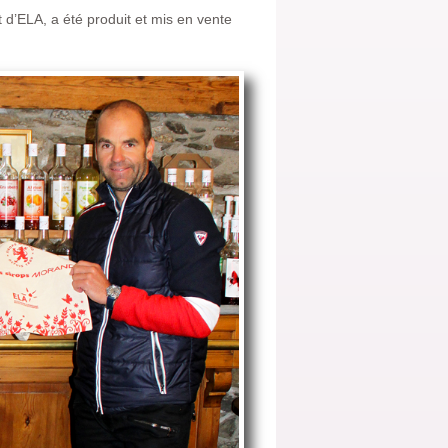
t d’ELA, a été produit et mis en vente