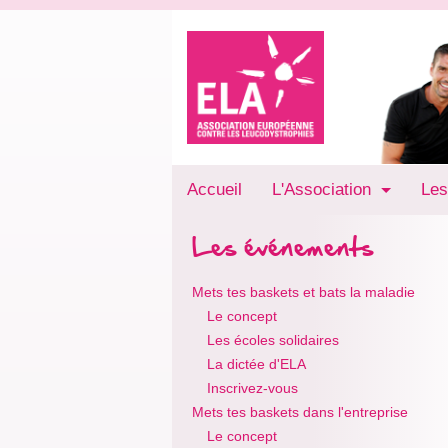
Accueil
L'Association
Les
Les événements
Mets tes baskets et bats la maladie
Le concept
Les écoles solidaires
La dictée d'ELA
Inscrivez-vous
Mets tes baskets dans l'entreprise
Le concept