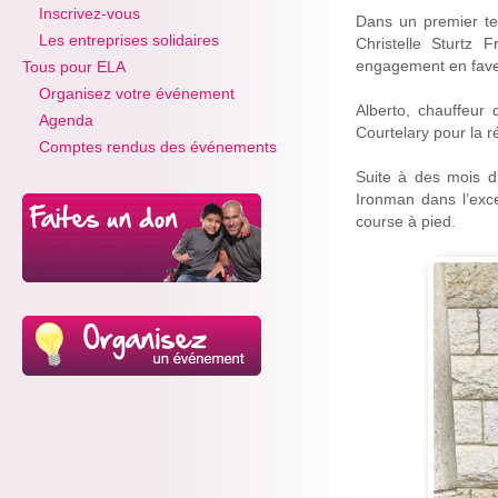
Inscrivez-vous
Dans un premier te
Les entreprises solidaires
Christelle Sturtz 
engagement en faveu
Tous pour ELA
Organisez votre événement
Alberto, chauffeur 
Agenda
Courtelary pour la r
Comptes rendus des événements
Suite à des mois d’
Ironman dans l’exc
course à pied.