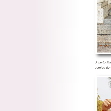
Alberto Ma
remise de 