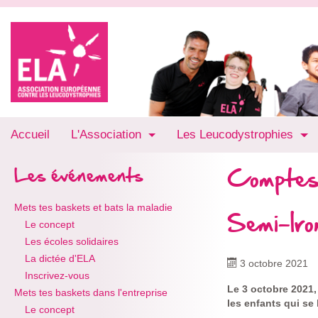
Accueil
L'Association
Les Leucodystrophies
Comptes
Les événements
Mets tes baskets et bats la maladie
Semi-Ir
Le concept
Les écoles solidaires
La dictée d'ELA
3 octobre 2021
Inscrivez-vous
Le 3 octobre 2021,
Mets tes baskets dans l'entreprise
les enfants qui se
Le concept