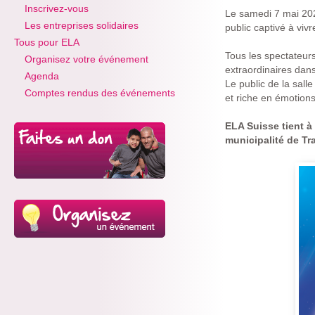
Inscrivez-vous
Le samedi 7 mai 202
Les entreprises solidaires
public captivé à viv
Tous pour ELA
Tous les spectateur
Organisez votre événement
extraordinaires dans 
Agenda
Le public de la sal
Comptes rendus des événements
et riche en émotions
ELA Suisse tient à
municipalité de Tr