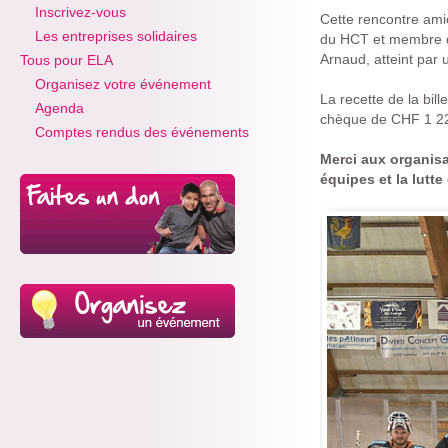
Inscrivez-vous
Cette rencontre ami
Les entreprises solidaires
du HCT et membre du
Arnaud, atteint par 
Tous pour ELA
Organisez votre événement
La recette de la bil
Agenda
chèque de CHF 1 227
Comptes rendus des événements
Merci aux organisa
équipes et la lutte