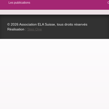
Les publications
© 2026 Association ELA Suisse, tous droits réservés
Réalisation :
Step One