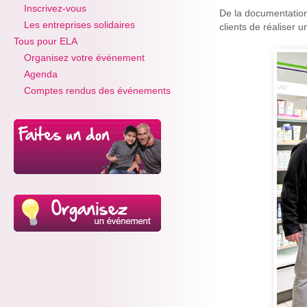
Inscrivez-vous
De la documentation 
Les entreprises solidaires
clients de réaliser u
Tous pour ELA
Organisez votre événement
Agenda
Comptes rendus des événements