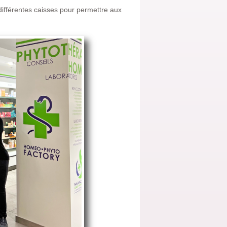
différentes caisses pour permettre aux