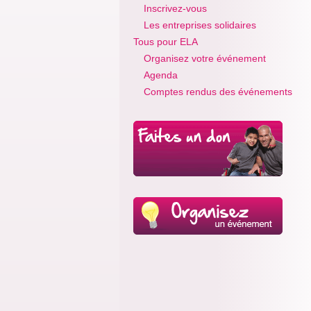
Inscrivez-vous
Les entreprises solidaires
Tous pour ELA
Organisez votre événement
Agenda
Comptes rendus des événements