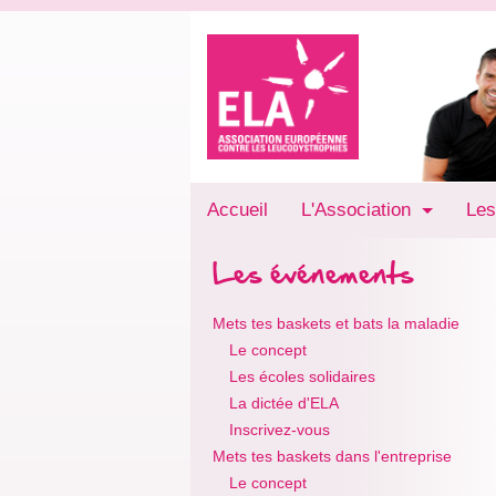
Accueil
L'Association
Les
Les événements
Mets tes baskets et bats la maladie
Le concept
Les écoles solidaires
La dictée d'ELA
Inscrivez-vous
Mets tes baskets dans l'entreprise
Le concept