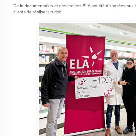
De la documentation et des tirelires ELA ont été disposées aux 
clients de réaliser un don.