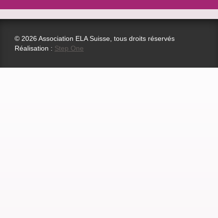
© 2026 Association ELA Suisse, tous droits réservés
Réalisation :
Step One