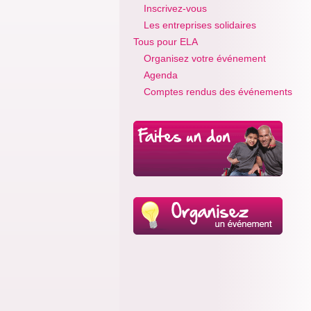
Inscrivez-vous
Les entreprises solidaires
Tous pour ELA
Organisez votre événement
Agenda
Comptes rendus des événements