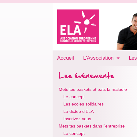
Accueil
L'Association
Les
Les événements
Mets tes baskets et bats la maladie
Le concept
Les écoles solidaires
La dictée d'ELA
Inscrivez-vous
Mets tes baskets dans l'entreprise
Le concept