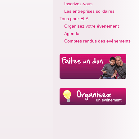
Inscrivez-vous
Les entreprises solidaires
Tous pour ELA
Organisez votre événement
Agenda
Comptes rendus des événements