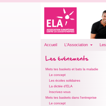
Accueil
L'Association
Les
Les événements
Mets tes baskets et bats la maladie
Le concept
Les écoles solidaires
La dictée d'ELA
Inscrivez-vous
Mets tes baskets dans l'entreprise
Le concept