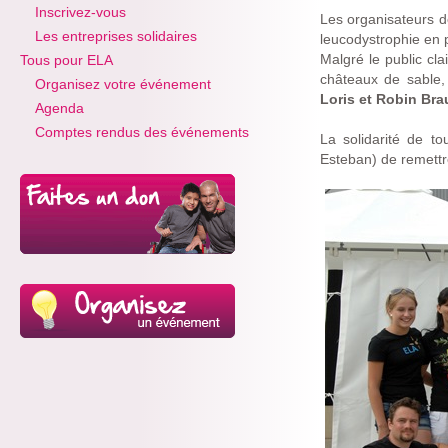
Inscrivez-vous
Les organisateurs de
Les entreprises solidaires
leucodystrophie en 
Malgré le public cl
Tous pour ELA
châteaux de sable,
Organisez votre événement
Loris et Robin Bra
Agenda
Comptes rendus des événements
La solidarité de t
Esteban) de remettr