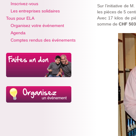
Inscrivez-vous
Sur l’initiative de 
Les entreprises solidaires
les pièces de 5 cent
Avec 17 kilos de pi
Tous pour ELA
somme de
CHF 503
Organisez votre événement
Agenda
Comptes rendus des événements