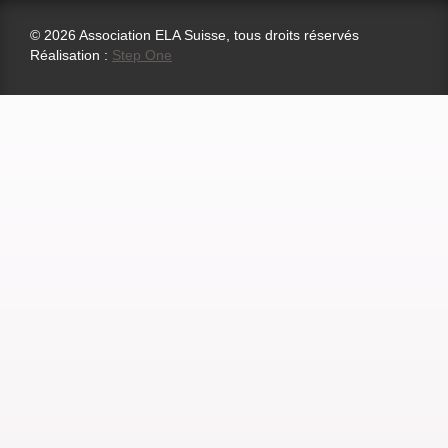
© 2026 Association ELA Suisse, tous droits réservés
Réalisation :
Step One