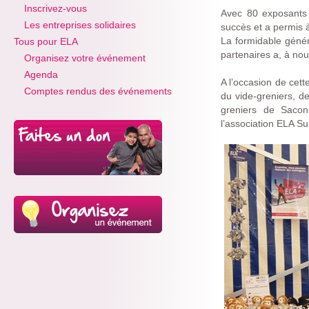
Inscrivez-vous
Avec 80 exposants 
Les entreprises solidaires
succès et a permis à
La formidable géné
Tous pour ELA
partenaires a, à nou
Organisez votre événement
Agenda
A l’occasion de cett
Comptes rendus des événements
du vide-greniers, de
greniers de Saco
l’association ELA Su