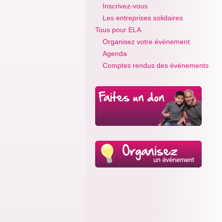
Inscrivez-vous
Les entreprises solidaires
Tous pour ELA
Organisez votre événement
Agenda
Comptes rendus des événements