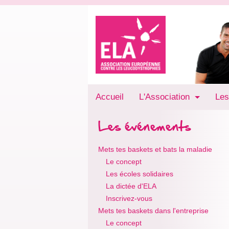
Accueil
L'Association
Les
Les événements
Mets tes baskets et bats la maladie
Le concept
Les écoles solidaires
La dictée d'ELA
Inscrivez-vous
Mets tes baskets dans l'entreprise
Le concept