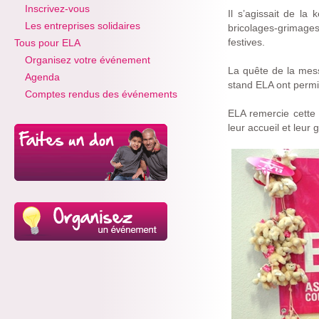
Inscrivez-vous
Il s’agissait de l
Les entreprises solidaires
bricolages-grimage
festives.
Tous pour ELA
Organisez votre événement
La quête de la mess
Agenda
stand ELA ont permi
Comptes rendus des événements
ELA remercie cette b
leur accueil et leur 