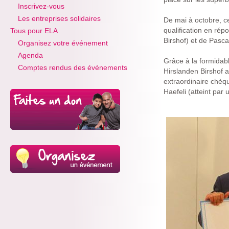
Inscrivez-vous
Les entreprises solidaires
De mai à octobre, ce
qualification en rép
Tous pour ELA
Birshof) et de Pasca
Organisez votre événement
Agenda
Grâce à la formidabl
Comptes rendus des événements
Hirslanden Birshof a
extraordinaire chè
Haefeli (atteint par