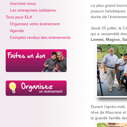
Inscrivez-vous
Le plus grand tourno
Les entreprises solidaires
joueurs helvétiques
durée de l’événeme
Tous pour ELA
Organisez votre événement
Jeudi 25 juillet, le
Agenda
qui a rassemblé des 
Comptes rendus des événements
Lemmi, Magico, Sa
Durant l’après-midi
rêve de Maurane et 
la grande famille de