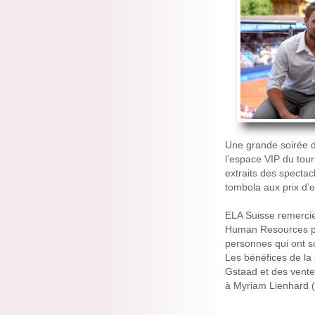
Une grande soirée de
l’espace VIP du tour
extraits des spectac
tombola aux prix d’
ELA Suisse remercie
Human Resources pour
personnes qui ont s
Les bénéfices de la
Gstaad et des vente
à Myriam Lienhard (