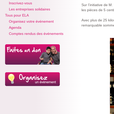
Inscrivez-vous
Sur l’initiative de 
Les entreprises solidaires
les pièces de 5 cent
Tous pour ELA
Avec plus de 25 kilo
Organisez votre événement
remarquable somm
Agenda
Comptes rendus des événements