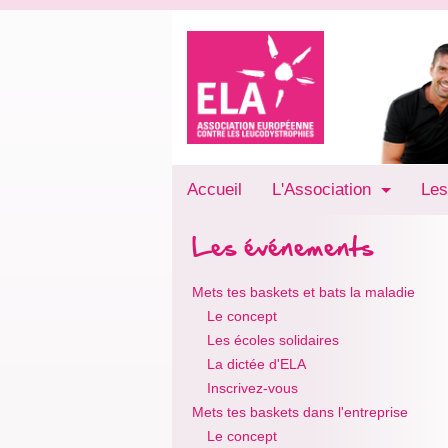
Accueil
L'Association
Les
Les événements
Mets tes baskets et bats la maladie
Le concept
Les écoles solidaires
La dictée d'ELA
Inscrivez-vous
Mets tes baskets dans l'entreprise
Le concept