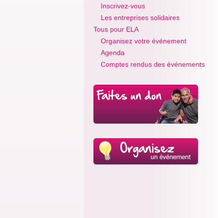
Inscrivez-vous
Les entreprises solidaires
Tous pour ELA
Organisez votre événement
Agenda
Comptes rendus des événements