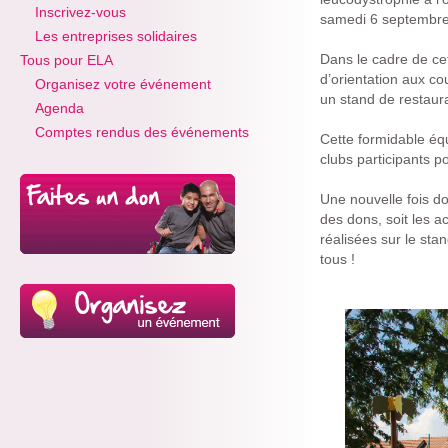
Inscrivez-vous
samedi 6 septembre
Les entreprises solidaires
Dans le cadre de ce
Tous pour ELA
d’orientation aux co
Organisez votre événement
un stand de restaura
Agenda
Comptes rendus des événements
Cette formidable équ
clubs participants po
Une nouvelle fois do
des dons, soit les a
réalisées sur le sta
tous !