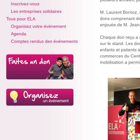
Inscrivez-vous
Les entreprises solidaires
M. Laurent Bornoz, 
dons comprenant des
Tous pour ELA
enjouée de M. Jean-
Organisez votre événement
Agenda
Chaque don reçu a é
Comptes rendus des événements
sur le stand. Les d
enfants et patients 
commerces du Centre 
mobilisation a perm