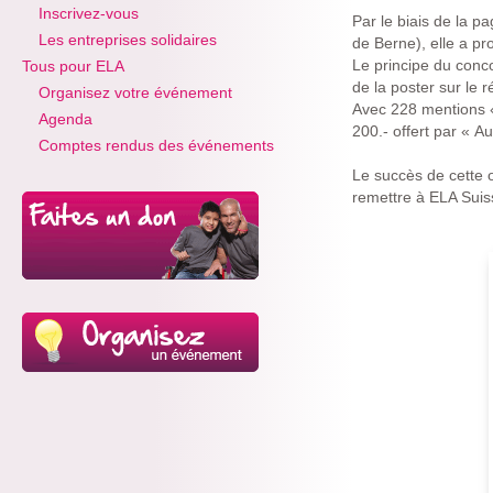
Inscrivez-vous
Par le biais de la 
Les entreprises solidaires
de Berne), elle a pr
Le principe du conc
Tous pour ELA
de la poster sur le r
Organisez votre événement
Avec 228 mentions «
Agenda
200.- offert par « 
Comptes rendus des événements
Le succès de cette o
remettre à ELA Suis