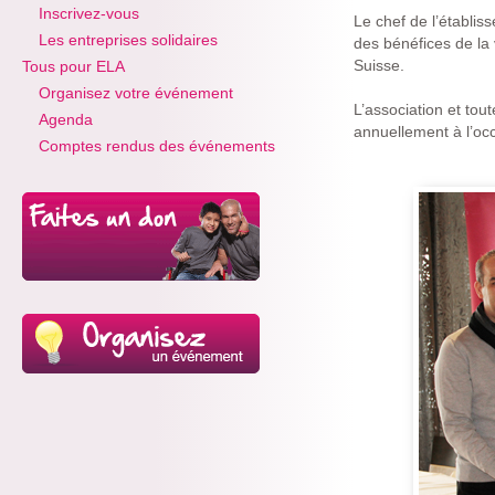
Inscrivez-vous
Le chef de l’établiss
Les entreprises solidaires
des bénéfices de la
Suisse.
Tous pour ELA
Organisez votre événement
L’association et tou
Agenda
annuellement à l’oc
Comptes rendus des événements