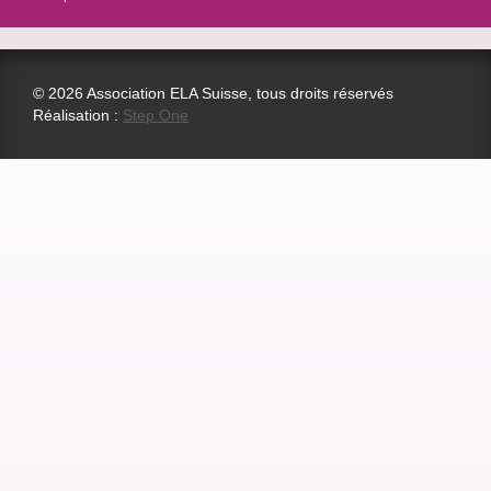
© 2026 Association ELA Suisse, tous droits réservés
Réalisation :
Step One