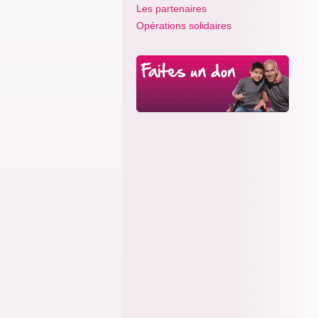
Les partenaires
Opérations solidaires