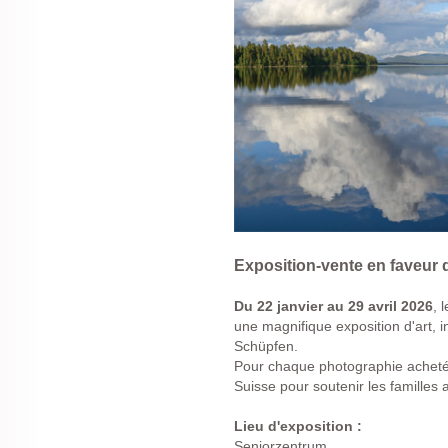
Exposition-vente en faveur
Du
22 janvier au 29 avril
2026
, 
une magnifique exposition d'art, 
Schüpfen.
Pour chaque photographie acheté
Suisse pour soutenir les familles 
Lieu d'exposition :
Seniorzentrum