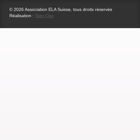
© 2026 Association ELA Suisse, tous droits réservés
Réalisation :
Step One