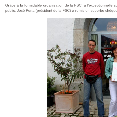
Grâce à la formidable organisation de la FSC, à l’exceptionnelle s
public, José Pena (président de la FSC) a remis un superbe chèqu