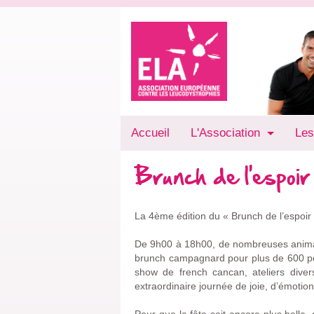
Accueil
L'Association
Les
Brunch de l'espoir
La 4ème édition du « Brunch de l’espoir 
De 9h00 à 18h00, de nombreuses animatio
brunch campagnard pour plus de 600 per
show de french cancan, ateliers dive
extraordinaire journée de joie, d’émotion