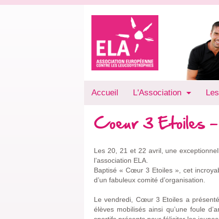
Accueil
L'Association
Les
Coeur 3 Etoiles -
Les 20, 21 et 22 avril, une exceptionnel
l’association ELA.
Baptisé « Cœur 3 Etoiles », cet incroy
d’un fabuleux comité d’organisation.
Le vendredi, Cœur 3 Etoiles a présenté
élèves mobilisés ainsi qu’une foule d’