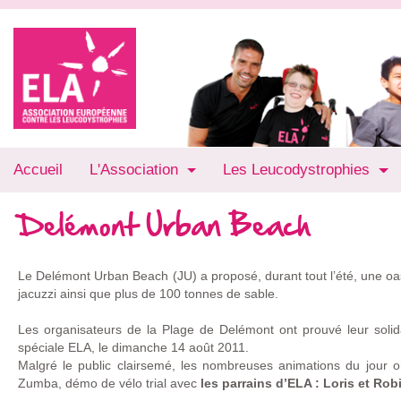
Accueil
L'Association
Les Leucodystrophies
Delémont Urban Beach
Le Delémont Urban Beach (JU) a proposé, durant tout l’été, une oa
jacuzzi ainsi que plus de 100 tonnes de sable.
Les organisateurs de la Plage de Delémont ont prouvé leur solid
spéciale ELA, le dimanche 14 août 2011.
Malgré le public clairsemé, les nombreuses animations du jour o
Zumba, démo de vélo trial avec
les parrains d’ELA : Loris et Ro