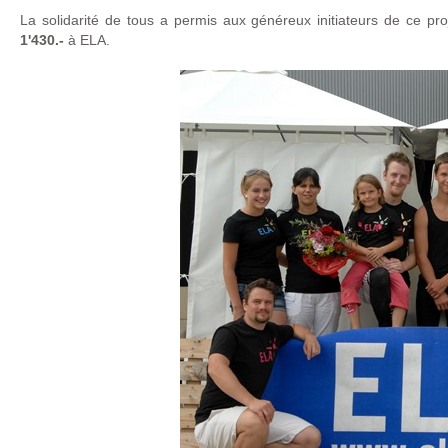
La solidarité de tous a permis aux généreux initiateurs de ce pr
1'430.-
à ELA.