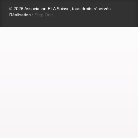
© 2026 Association ELA Suisse, tous droits réservés
Réalisation :
Step One