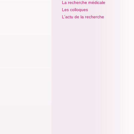
La recherche médicale
Les colloques
L'actu de la recherche