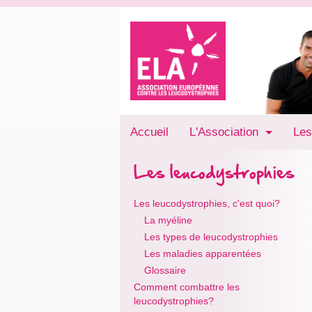
Accueil
L'Association
Les
Les leucodystrophies
Les leucodystrophies, c'est quoi?
La myéline
Les types de leucodystrophies
Les maladies apparentées
Glossaire
Comment combattre les
leucodystrophies?