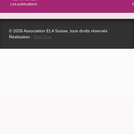
Les publications
© 2026 Association ELA Suisse, tous droits réservés
Réalisation :
Step One