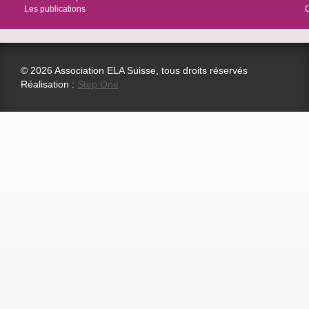
Les publications
© 2026 Association ELA Suisse, tous droits réservés
Réalisation :
Step One